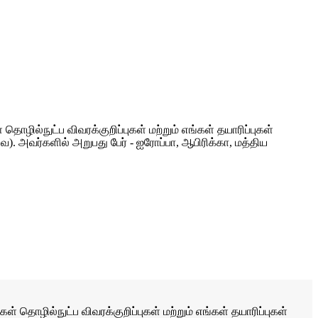
ொழில்நுட்ப விவரக்குறிப்புகள் மற்றும் எங்கள் தயாரிப்புகள்
. அவர்களில் அறுபது பேர் - ஐரோப்பா, ஆபிரிக்கா, மத்திய
் தொழில்நுட்ப விவரக்குறிப்புகள் மற்றும் எங்கள் தயாரிப்புகள்