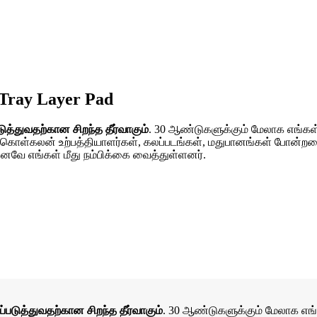
 Tray Layer Pad
ுத்துவதற்கான சிறந்த தீர்வாகும்
. 30 ஆண்டுகளுக்கும் மேலாக எங்கள் த
(கொள்கலன் உற்பத்தியாளர்கள், கலப்படங்கள், மதுபானங்கள் போன்றவை)
வே எங்கள் மீது நம்பிக்கை வைத்துள்ளனர்.
்படுத்துவதற்கான சிறந்த தீர்வாகும்
. 30 ஆண்டுகளுக்கும் மேலாக எங்கள