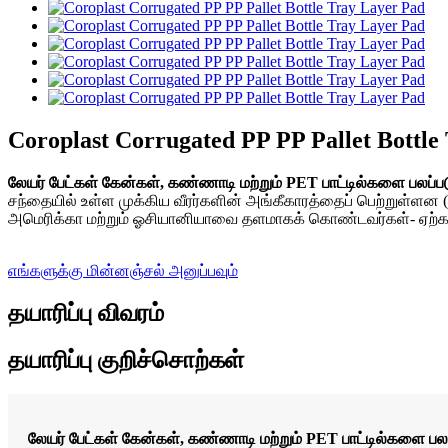
Coroplast Corrugated PP PP Pallet Bottle
லேயர் பேட்கள் கேன்கள், கண்ணாடி மற்றும் PET பாட்டில்களை பலப்பட
சந்தையில் உள்ள முக்கிய வீரர்களின் அங்கீகாரத்தைப் பெற்றுள்ளன 
அமெரிக்கா மற்றும் ஓசியானியாவை தளமாகக் கொண்டவர்கள்- ஏற்கன
எங்களுக்கு மின்னஞ்சல் அனுப்பவும்
தயாரிப்பு விவரம்
தயாரிப்பு குறிச்சொற்கள்
லேயர் பேட்கள் கேன்கள், கண்ணாடி மற்றும் PET பாட்டில்களை பலப