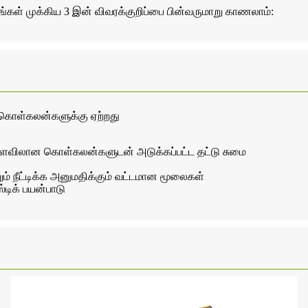
்கள் முக்கிய 3 இன் விவரக்குறிப்பை பின்வருமாறு காணலாம்:
ிற கொள்கலன்களுக்கு ஏற்றது
ர அளவிலான கொள்கலன்களுடன் அடுக்கப்பட்ட தட்டு சுமை
ம் நீட்டிக்க அனுமதிக்கும் வட்டமான மூலைகள்
டிக் பயன்பாடு