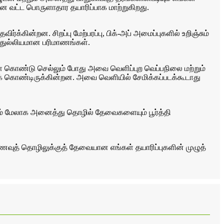
ான வட்ட பொருளாதார தயாரிப்பாக மாற்றுகிறது.
கின்றன. சிறப்பு மேற்பரப்பு, பிக்-அப் அமைப்புகளில் உறிஞ்சும்
 துல்லியமான பரிமாணங்கள்.
ை கொண்டு செல்லும் போது அவை வெளிப்புற வெப்பநிலை மற்றும்
க் கொண்டிருக்கின்றன. அவை வெளியில் சேமிக்கப்படக்கூடாது
்கும் மேலாக அனைத்து தொழில் தேவைகளையும் பூர்த்தி
உணவுத் தொழிலுக்குத் தேவையான எங்கள் தயாரிப்புகளின் முழுத்