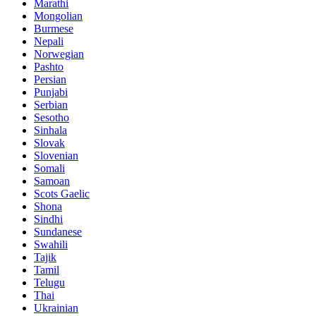
Marathi
Mongolian
Burmese
Nepali
Norwegian
Pashto
Persian
Punjabi
Serbian
Sesotho
Sinhala
Slovak
Slovenian
Somali
Samoan
Scots Gaelic
Shona
Sindhi
Sundanese
Swahili
Tajik
Tamil
Telugu
Thai
Ukrainian