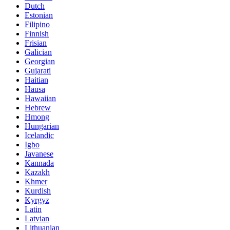
Dutch
Estonian
Filipino
Finnish
Frisian
Galician
Georgian
Gujarati
Haitian
Hausa
Hawaiian
Hebrew
Hmong
Hungarian
Icelandic
Igbo
Javanese
Kannada
Kazakh
Khmer
Kurdish
Kyrgyz
Latin
Latvian
Lithuanian