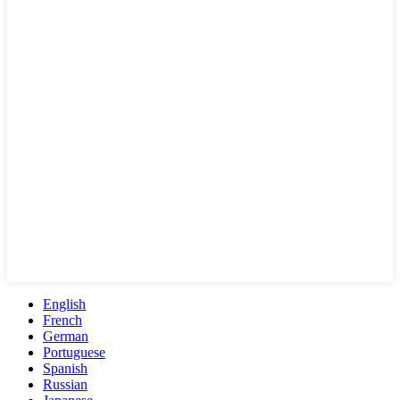
English
French
German
Portuguese
Spanish
Russian