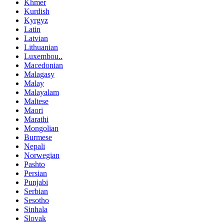
Khmer
Kurdish
Kyrgyz
Latin
Latvian
Lithuanian
Luxembou..
Macedonian
Malagasy
Malay
Malayalam
Maltese
Maori
Marathi
Mongolian
Burmese
Nepali
Norwegian
Pashto
Persian
Punjabi
Serbian
Sesotho
Sinhala
Slovak