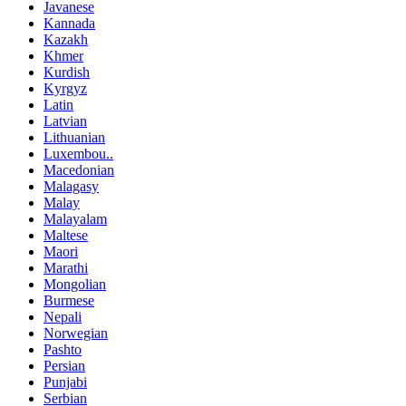
Javanese
Kannada
Kazakh
Khmer
Kurdish
Kyrgyz
Latin
Latvian
Lithuanian
Luxembou..
Macedonian
Malagasy
Malay
Malayalam
Maltese
Maori
Marathi
Mongolian
Burmese
Nepali
Norwegian
Pashto
Persian
Punjabi
Serbian