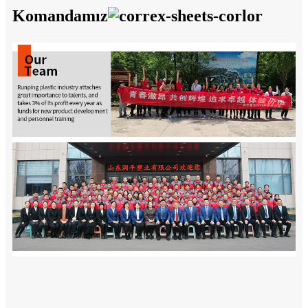
Komandamız