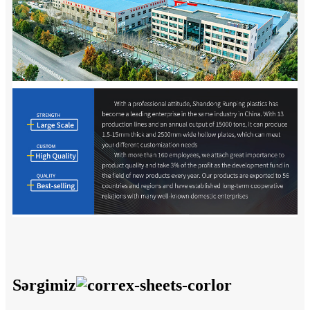
Sərgimiz