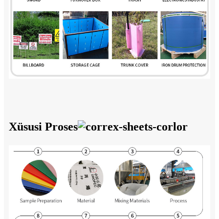
Xüsusi Proses