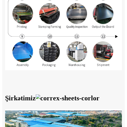
Şirkətimiz