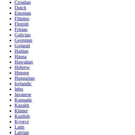
Croatian
Dutch
Estonian
Filipino
Finnish
Frisian
Galician
Georgian
Gujarati
Haitian
Hausa
Hawaiian
Hebrew
Hmong
Hungarian
Icelandic
Igbo
Javanese
Kannada
Kazakh
Khmer
Kurdish
Kyrgyz
Latin
Latvian