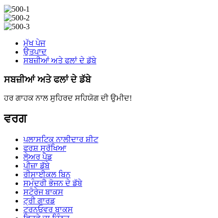
ਮੁੱਖ ਪੇਜ
ਉਤਪਾਦ
ਸਬਜ਼ੀਆਂ ਅਤੇ ਫਲਾਂ ਦੇ ਡੱਬੇ
ਸਬਜ਼ੀਆਂ ਅਤੇ ਫਲਾਂ ਦੇ ਡੱਬੇ
ਹਰ ਗਾਹਕ ਨਾਲ ਸੁਹਿਰਦ ਸਹਿਯੋਗ ਦੀ ਉਮੀਦ!
ਵਰਗ
ਪਲਾਸਟਿਕ ਨਾਲੀਦਾਰ ਸ਼ੀਟ
ਫਰਸ਼ ਸੁਰੱਖਿਆ
ਲੇਅਰ ਪੈਡ
ਪੀਜ਼ਾ ਡੱਬੇ
ਰੀਸਾਈਕਲ ਬਿਨ
ਸਮੁੰਦਰੀ ਭੋਜਨ ਦੇ ਡੱਬੇ
ਸਟੋਰੇਜ ਬਾਕਸ
ਟ੍ਰੀ ਗਾਰਡ
ਟਰਨਓਵਰ ਬਾਕਸ