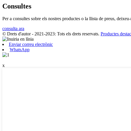
Consultes
Per a consultes sobre els nostres productes o la llista de preus, deixe
consulta ara
© Drets d'autor - 2021-2023: Tots els drets reservats.
Productes destac
Enviar correu electrònic
WhatsApp
x