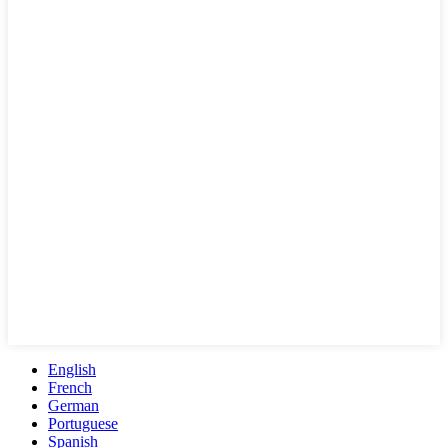
English
French
German
Portuguese
Spanish