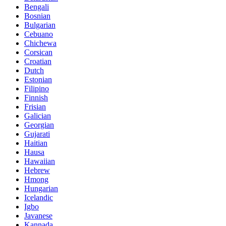
Bengali
Bosnian
Bulgarian
Cebuano
Chichewa
Corsican
Croatian
Dutch
Estonian
Filipino
Finnish
Frisian
Galician
Georgian
Gujarati
Haitian
Hausa
Hawaiian
Hebrew
Hmong
Hungarian
Icelandic
Igbo
Javanese
Kannada