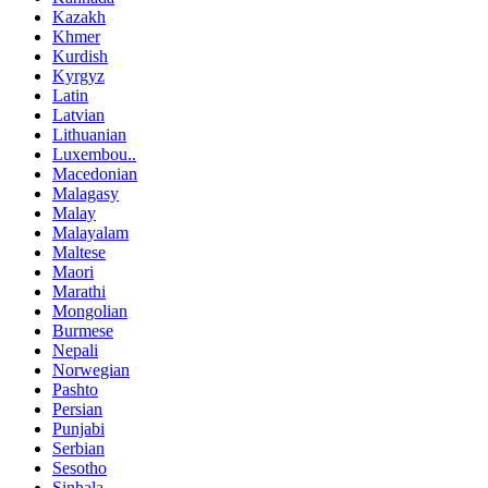
Kazakh
Khmer
Kurdish
Kyrgyz
Latin
Latvian
Lithuanian
Luxembou..
Macedonian
Malagasy
Malay
Malayalam
Maltese
Maori
Marathi
Mongolian
Burmese
Nepali
Norwegian
Pashto
Persian
Punjabi
Serbian
Sesotho
Sinhala