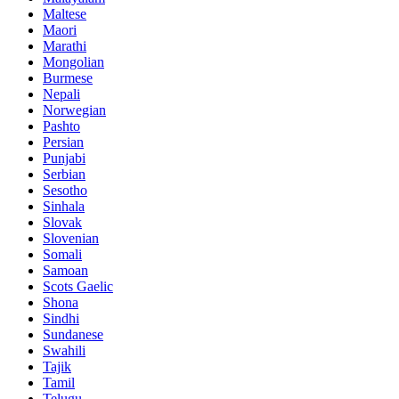
Maltese
Maori
Marathi
Mongolian
Burmese
Nepali
Norwegian
Pashto
Persian
Punjabi
Serbian
Sesotho
Sinhala
Slovak
Slovenian
Somali
Samoan
Scots Gaelic
Shona
Sindhi
Sundanese
Swahili
Tajik
Tamil
Telugu